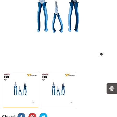
Chia sẻ