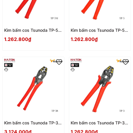
Kìm bấm cos Tsunoda TP-5M
Kìm bấm cos Tsunoda TP-5
Nhật Bản
Nhật Bản
1.262.800₫
1.262.800₫
Kìm bấm cos Tsunoda TP-38
Kìm bấm cos Tsunoda TP-3
Nhật Bản
Nhật Bản
3.124.000₫
1.262.800₫