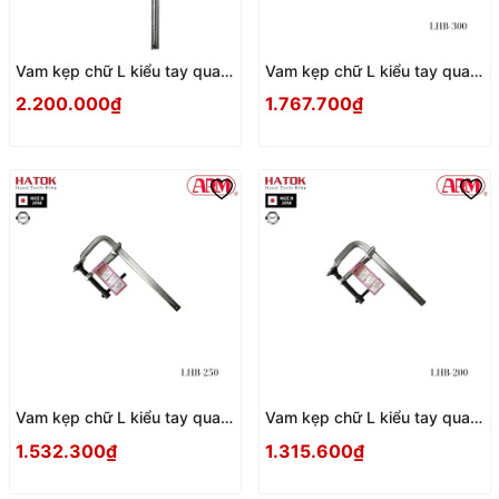
Vam kẹp chữ L kiểu tay quay
Vam kẹp chữ L kiểu tay quay
ARM LHB-400 Nhật Bản
ARM LHB-300 Nhật Bản
2.200.000₫
1.767.700₫
Vam kẹp chữ L kiểu tay quay
Vam kẹp chữ L kiểu tay quay
ARM LHB-250 Nhật Bản
ARM LHB-200 Nhật Bản
1.532.300₫
1.315.600₫