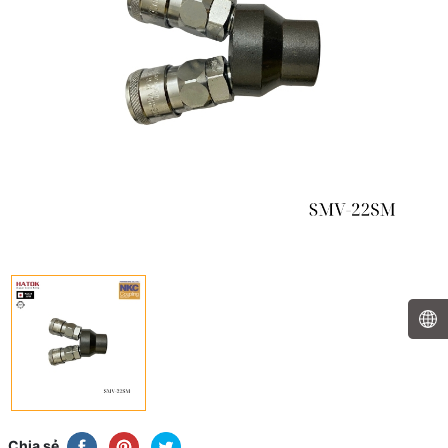
Chia sẻ