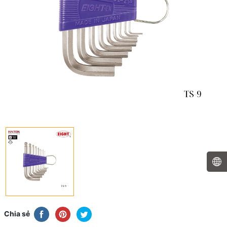
Chia sẻ