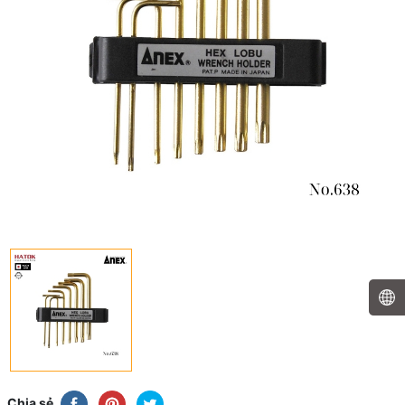
Chia sẻ