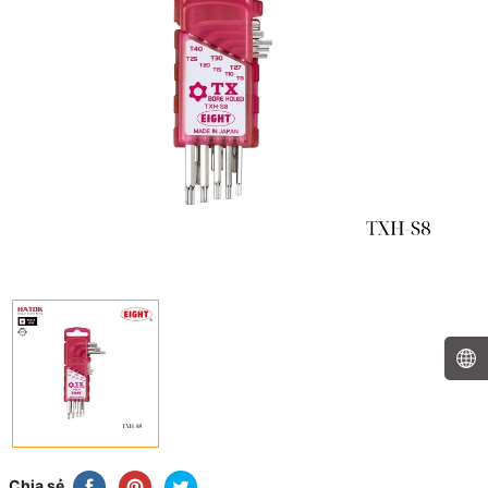
Chia sẻ