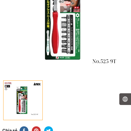
Chia sẻ