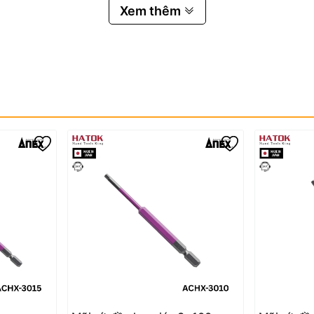
Xem thêm