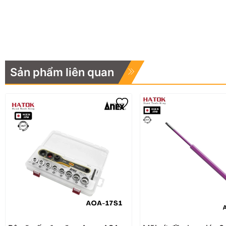
Sản phẩm liên quan