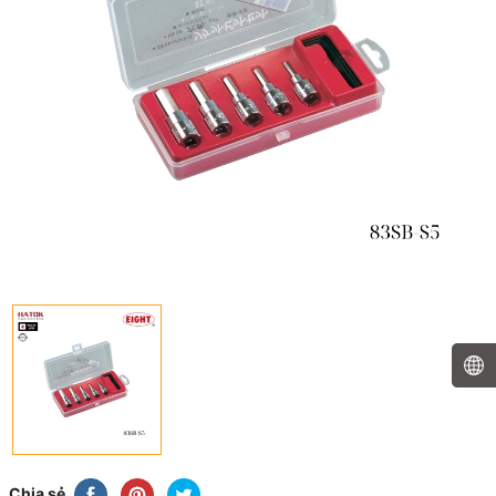
Chia sẻ