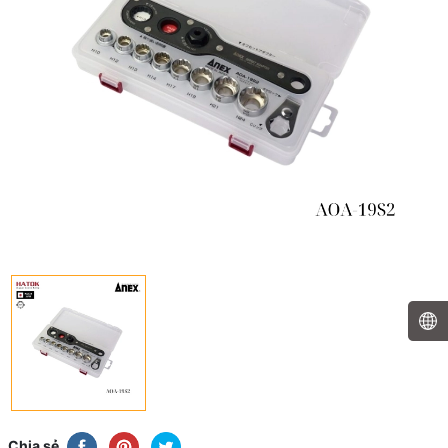
Chia sẻ