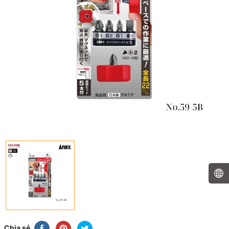
Chia sẻ