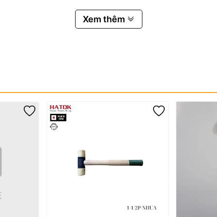
Xem thêm