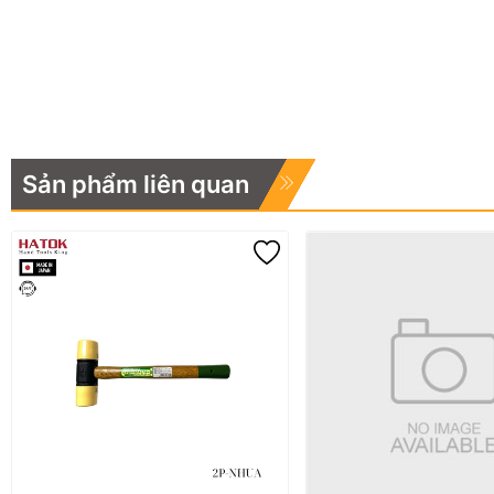
Sản phẩm liên quan