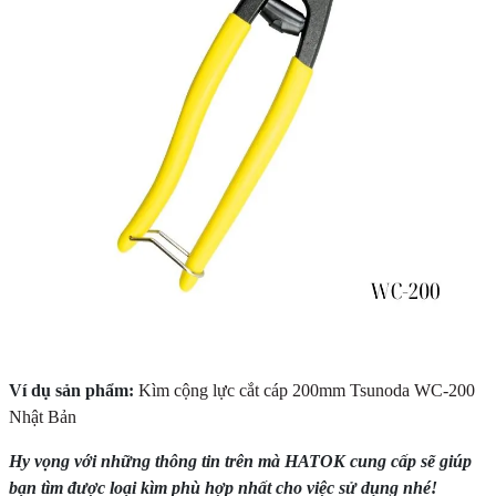
Ví dụ sản phẩm:
Kìm cộng lực cắt cáp 200mm Tsunoda WC-200
Nhật Bản
Hy vọng với những thông tin trên mà HATOK cung cấp sẽ giúp
bạn tìm được loại kìm phù hợp nhất cho việc sử dụng nhé!