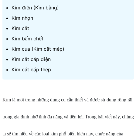
Kìm điện (Kìm bằng)
Kìm nhọn
Kìm cắt
Kìm bấm chết
Kìm cua (Kìm cắt mép)
Kìm cắt cáp điện
Kìm cắt cáp thép
Kìm
là một trong những dụng cụ cần thiết và được sử dụng rộng rãi
trong gia đình nhờ tính đa năng và tiên lợi. Trong bài viết này, chúng
ta sẽ tìm hiểu về các loại kìm phổ biến hiện nay, chức năng của