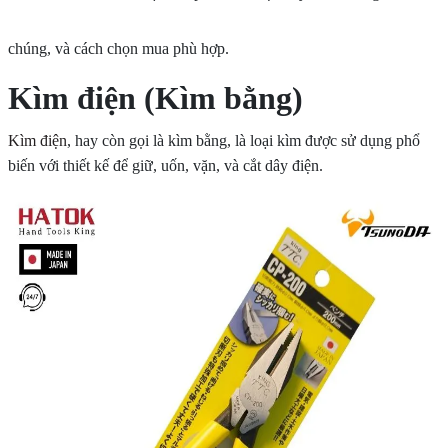
chúng, và cách chọn mua phù hợp.
Kìm điện (Kìm bằng)
Kìm điện
, hay còn gọi là kìm bằng, là loại kìm được sử dụng phổ
biến với thiết kế để giữ, uốn, vặn, và cắt dây điện.