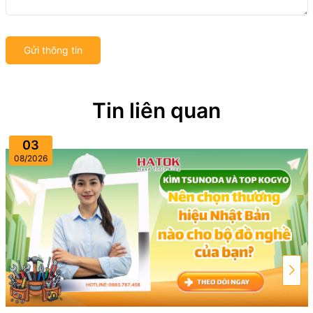
Gửi thông tin
Tin liên quan
03
08/2026