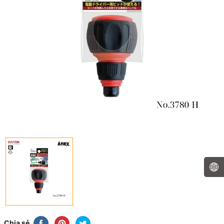
Chia sẻ