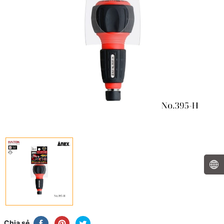
Chia sẻ