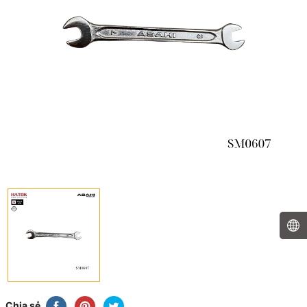
Chia sẻ