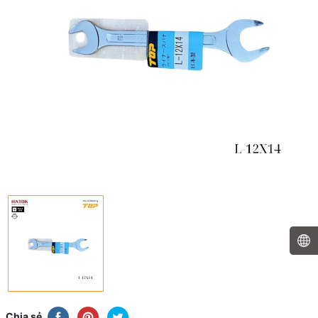
Chia sẻ