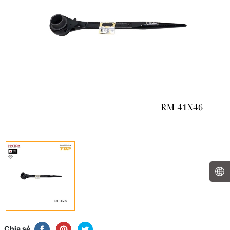
Chia sẻ