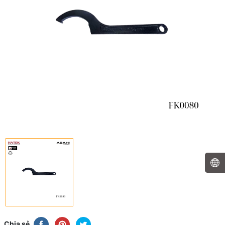
Chia sẻ