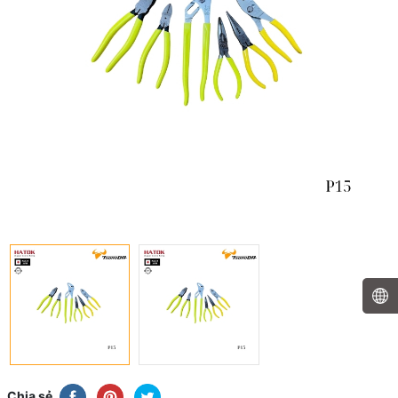
Chia sẻ