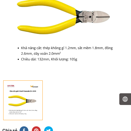
Chia sẻ