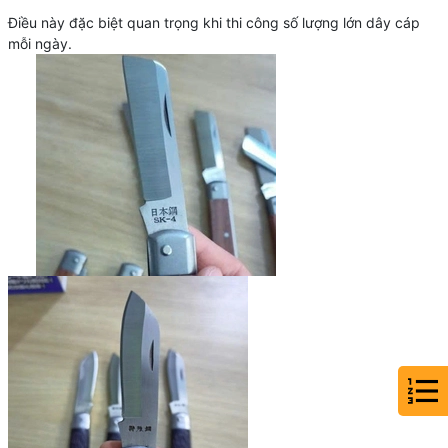
Điều này đặc biệt quan trọng khi thi công số lượng lớn dây cáp
mỗi ngày.