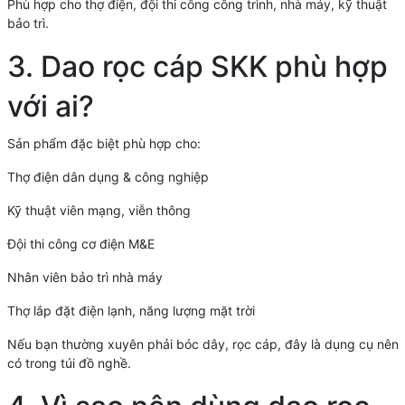
Phù hợp cho thợ điện, đội thi công công trình, nhà máy, kỹ thuật
bảo trì.
3. Dao rọc cáp SKK phù hợp
với ai?
Sản phẩm đặc biệt phù hợp cho:
Thợ điện dân dụng & công nghiệp
Kỹ thuật viên mạng, viễn thông
Đội thi công cơ điện M&E
Nhân viên bảo trì nhà máy
Thợ lắp đặt điện lạnh, năng lượng mặt trời
Nếu bạn thường xuyên phải bóc dây, rọc cáp, đây là dụng cụ nên
có trong túi đồ nghề.