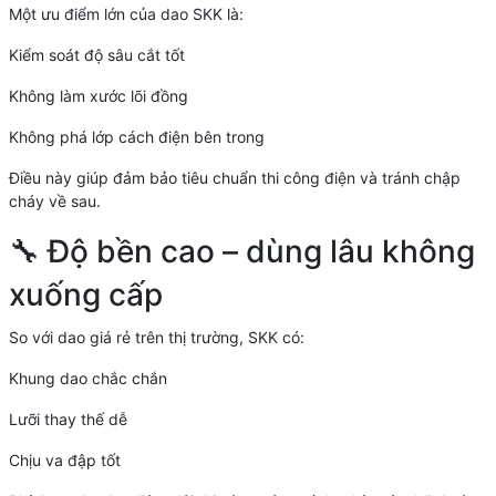
Một ưu điểm lớn của dao SKK là:
Kiểm soát độ sâu cắt tốt
Không làm xước lõi đồng
Không phá lớp cách điện bên trong
Điều này giúp đảm bảo tiêu chuẩn thi công điện và tránh chập
cháy về sau.
🔧 Độ bền cao – dùng lâu không
xuống cấp
So với dao giá rẻ trên thị trường, SKK có:
Khung dao chắc chắn
Lưỡi thay thế dễ
Chịu va đập tốt