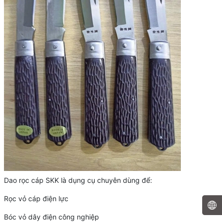
Dao rọc cáp SKK là dụng cụ chuyên dùng để:
Rọc vỏ cáp điện lực
Bóc vỏ dây điện công nghiệp