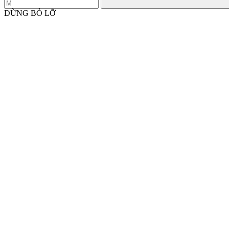
ĐỪNG BỎ LỠ