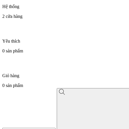
Hệ thống
2
cửa hàng
Yêu thích
0
sản phẩm
Giỏ hàng
0
sản phẩm