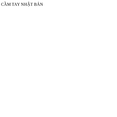
Ụ CẦM TAY NHẬT BẢN