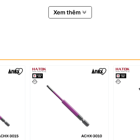
Xem thêm