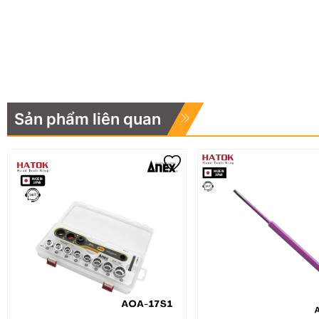
Sản phẩm liên quan