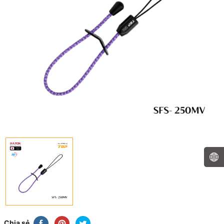
Chia sẻ