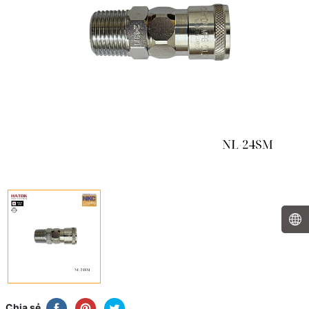
Chia sẻ