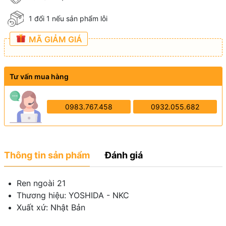
1 đổi 1 nếu sản phẩm lỗi
MÃ GIẢM GIÁ
Tư vấn mua hàng
0983.767.458
0932.055.682
Thông tin sản phẩm
Đánh giá
Ren ngoài 21
Thương hiệu: YOSHIDA - NKC
Xuất xứ: Nhật Bản
-------------------------------------------------------------