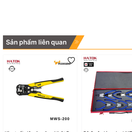
Sản phẩm liên quan