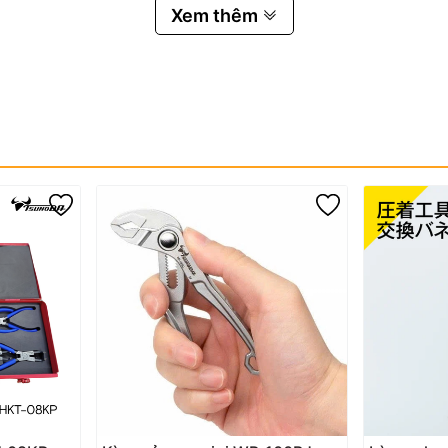
Xem thêm