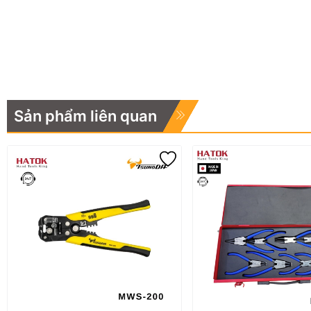
Sản phẩm liên quan