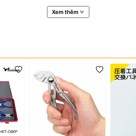
Xem thêm