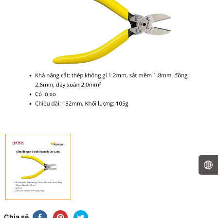
Chia sẻ