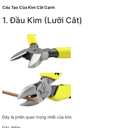
Cấu Tạo Của Kìm Cắt Cạnh
1. Đầu Kìm (Lưỡi Cắt)
Đây là phần quan trọng nhất của kìm.
Đặc điểm: