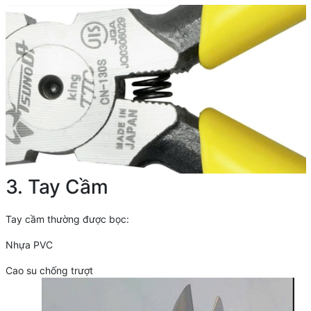
3. Tay Cầm
Tay cầm thường được bọc:
Nhựa PVC
Cao su chống trượt