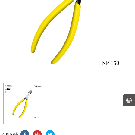
Chia sẻ