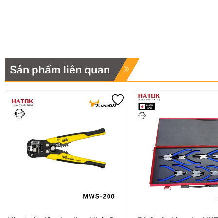
Sản phẩm liên quan