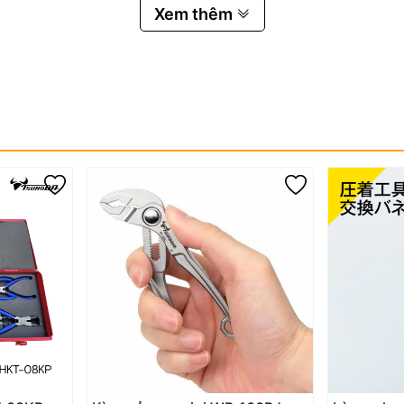
Xem thêm