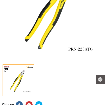
Chia sẻ