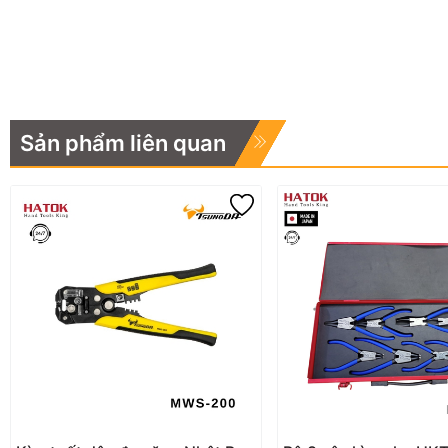
Sản phẩm liên quan