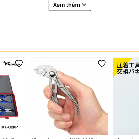
Xem thêm