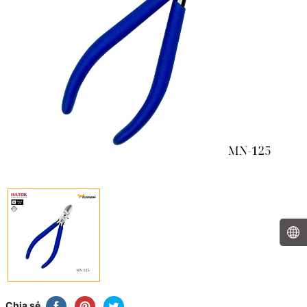
Chia sẻ