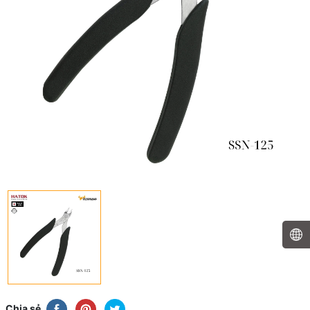
Chia sẻ