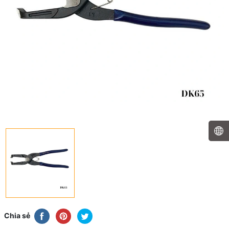
Chia sẻ