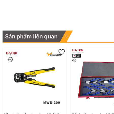
Sản phẩm liên quan