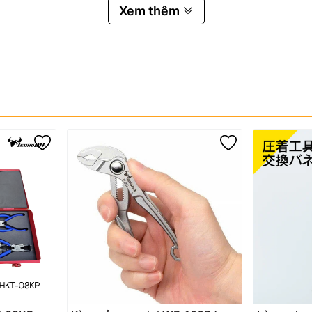
Xem thêm