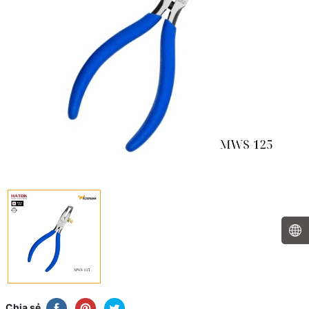
Chia sẻ