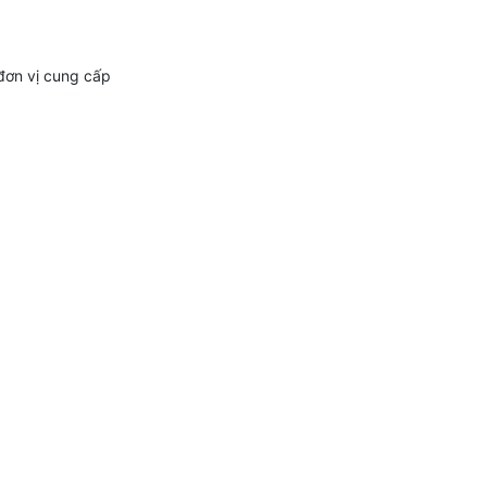
 đơn vị cung cấp