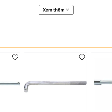
Xem thêm