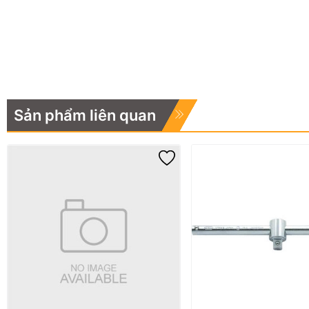
Sản phẩm liên quan