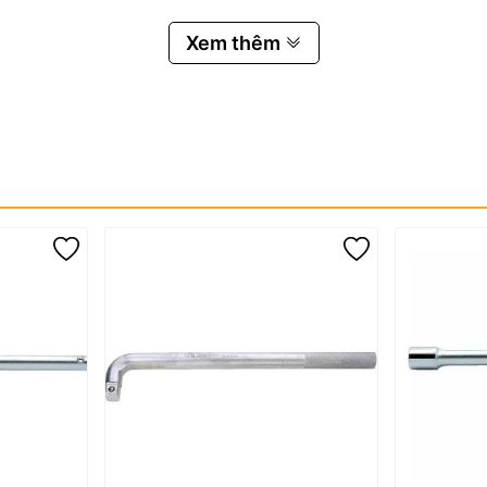
Xem thêm