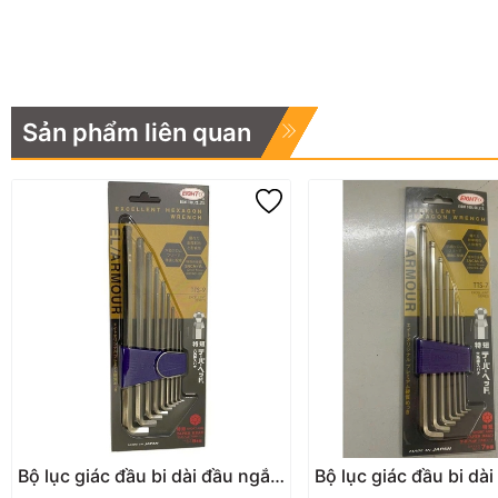
Sản phẩm liên quan
Bộ lục giác đầu bi dài đầu ngắn
Bộ lục giác đầu bi dà