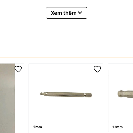
Xem thêm