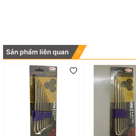
Sản phẩm liên quan