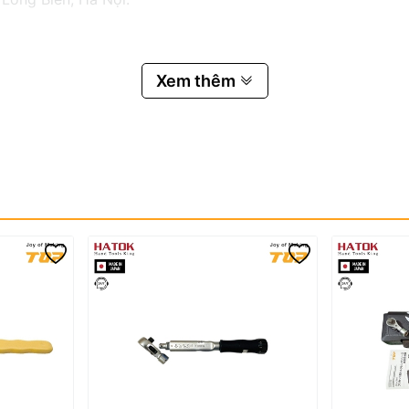
Xem thêm