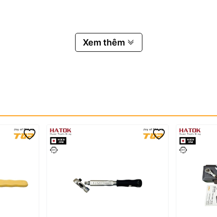
Xem thêm