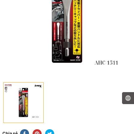
Chia sẻ