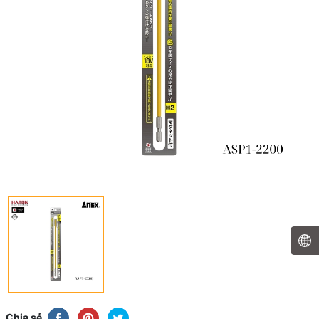
Chia sẻ