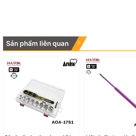
Sản phẩm liên quan