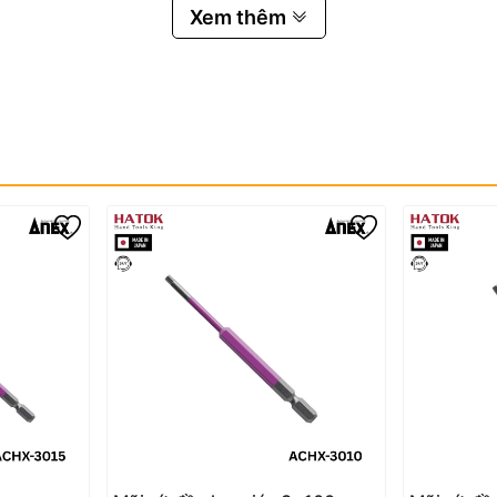
Xem thêm